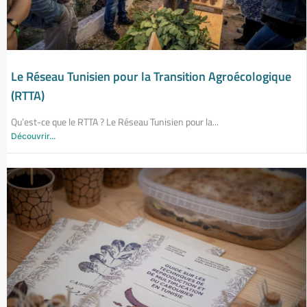
Le Réseau Tunisien pour la Transition Agroécologique
(RTTA)
Qu’est-ce que le RTTA ? Le Réseau Tunisien pour la...
Découvrir...