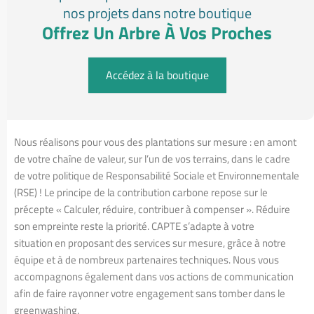
nos projets dans notre boutique
Offrez Un Arbre À Vos Proches
Accédez à la boutique
Nous réalisons pour vous des plantations sur mesure : en amont
de votre chaîne de valeur, sur l’un de vos terrains, dans le cadre
de votre politique de Responsabilité Sociale et Environnementale
(RSE) ! Le principe de la contribution carbone repose sur le
précepte « Calculer, réduire, contribuer à compenser ». Réduire
son empreinte reste la priorité. CAPTE s’adapte à votre
situation en proposant des services sur mesure, grâce à notre
équipe et à de nombreux partenaires techniques. Nous vous
accompagnons également dans vos actions de communication
afin de faire rayonner votre engagement sans tomber dans le
greenwashing.