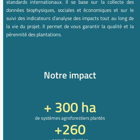
standards internationaux. Il se base sur la collecte des
données biophysiques, sociales et économiques et sur le
suivi des indicateurs d’analyse des impacts tout au long de
la vie du projet. Il permet de vous garantir la qualité et la
pérennité des plantations.
Notre impact
+ 
300
 ha
de systèmes agroforestiers plantés
+
260