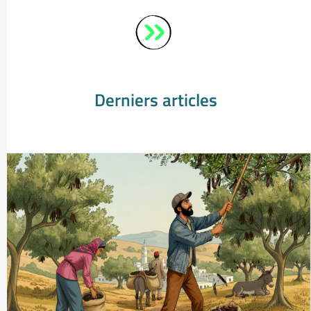
Derniers articles