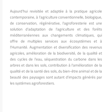
Aujourd’hui revisitée et adaptée à la pratique agricole
contemporaine, à l’agriculture conventionnelle, biologique,
de conservation, régénérative, l’agroforesterie est une
solution d’adaptation de l’agriculture et des forêts
méditerranéennes aux changements climatiques, qui
offre de multiples services aux écosystèmes et à
l’Humanité. Augmentation et diversification des revenus
agricoles, amélioration de la biodiversité, de la qualité et
des cycles de l’eau, séquestration du carbone dans les
arbres et dans les sols, contribution à l’amélioration de la
qualité et de la santé des sols, du bien-être animal et de la
beauté des paysages sont autant d’impacts générés par
les systèmes agroforestiers.