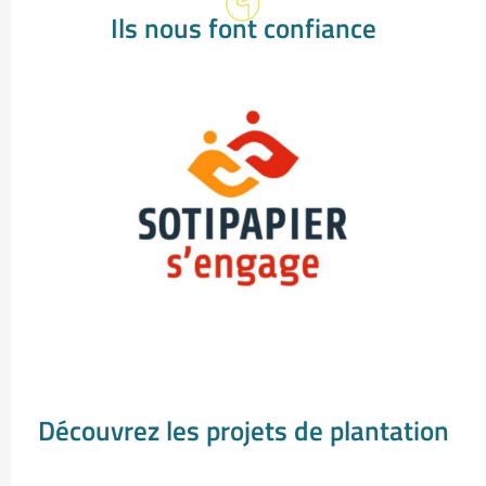
Ils nous font confiance
Découvrez les projets de plantation