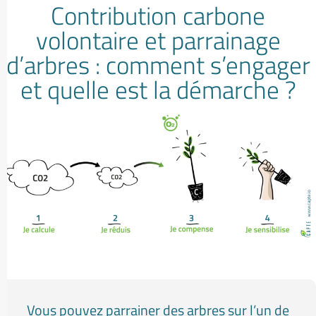
Contribution carbone
volontaire et parrainage
d’arbres : comment s’engager
et quelle est la démarche ?
Vous pouvez parrainer des arbres sur l’un de