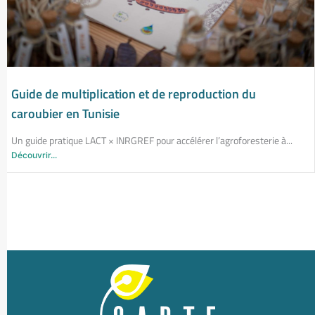
Guide de multiplication et de reproduction du
caroubier en Tunisie
Un guide pratique LACT × INRGREF pour accélérer l’agroforesterie à...
Découvrir...