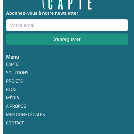
Abonnez-vous à notre newsletter
Menu
CAPTE
SOLUTIONS
PROJETS
BLOG
MÉDIA
A PROPOS
MENTIONS LÉGALES
CONTACT