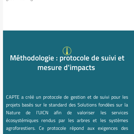
Méthodologie : protocole de suivi et
mesure d'impacts
CAPTE a créé un protocole de gestion et de suivi pour les
projets basés sur le standard des Solutions fondées sur la
Nature de l’UICN afin de valoriser les services
écosystémiques rendus par les arbres et les systèmes
agroforestiers. Ce protocole répond aux exigences des