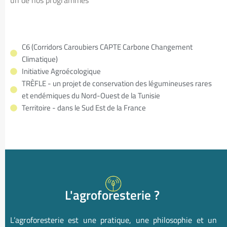
C6 (Corridors Caroubiers CAPTE Carbone Changement
Climatique)
Initiative Agroécologique
TRÈFLE - un projet de conservation des légumineuses rares
et endémiques du Nord-Ouest de la Tunisie
Territoire - dans le Sud Est de la France
L'agroforesterie ?
L’agroforesterie est une pratique, une philosophie et un