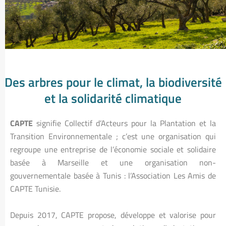
Des arbres pour le climat, la biodiversité
et la solidarité climatique
CAPTE
signifie Collectif d’Acteurs pour la Plantation et la
Transition Environnementale ; c’est une organisation qui
regroupe une entreprise de l’économie sociale et solidaire
basée à Marseille et une organisation non-
gouvernementale basée à Tunis : l’Association Les Amis de
CAPTE Tunisie.
Depuis 2017, CAPTE propose, développe et valorise pour