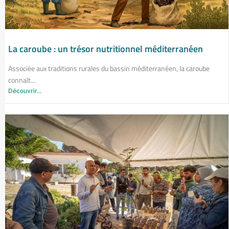
La caroube : un trésor nutritionnel méditerranéen
Associée aux traditions rurales du bassin méditerranéen, la caroube
connaît...
Découvrir...