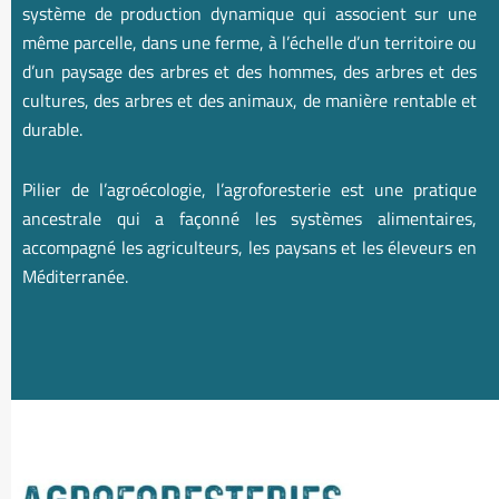
système de production dynamique qui associent sur une
même parcelle, dans une ferme, à l’échelle d’un territoire ou
d’un paysage des arbres et des hommes, des arbres et des
cultures, des arbres et des animaux, de manière rentable et
durable.
Pilier de l’agroécologie, l’agroforesterie est une pratique
ancestrale qui a façonné les systèmes alimentaires,
accompagné les agriculteurs, les paysans et les éleveurs en
Méditerranée.