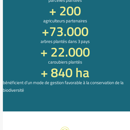
parcelles plantées
+ 
200
agriculteurs partenaires
+
73.000
arbres plantés dans 3 pays
+ 
22.000
caroubiers plantés
+ 
840
 ha
bénéficient d’un mode de gestion favorable à la conservation de la
biodiversité