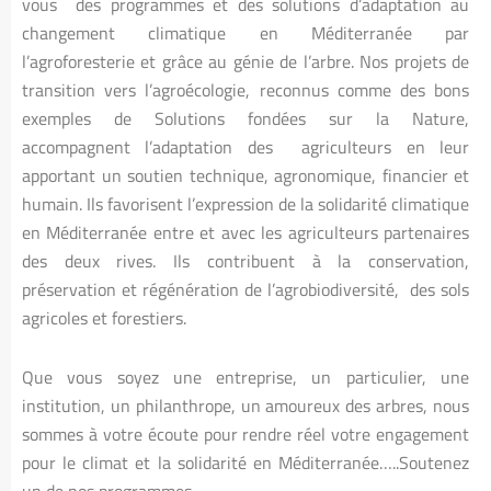
vous des programmes et des solutions d’adaptation au
changement climatique en Méditerranée par
l’agroforesterie et grâce au génie de l’arbre. Nos projets de
transition vers l’agroécologie, reconnus comme des bons
exemples de Solutions fondées sur la Nature,
accompagnent l’adaptation des agriculteurs en leur
apportant un soutien technique, agronomique, financier et
humain. Ils favorisent l’expression de la solidarité climatique
en Méditerranée entre et avec les agriculteurs partenaires
des deux rives. Ils contribuent à la conservation,
préservation et régénération de l’agrobiodiversité, des sols
agricoles et forestiers.
Que vous soyez une entreprise, un particulier, une
institution, un philanthrope, un amoureux des arbres, nous
sommes à votre écoute pour rendre réel votre engagement
pour le climat et la solidarité en Méditerranée…..Soutenez
un de nos programmes