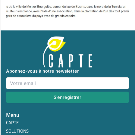
Abonnez-vous à notre newsletter
Menu
CAPTE
SOLUTIONS