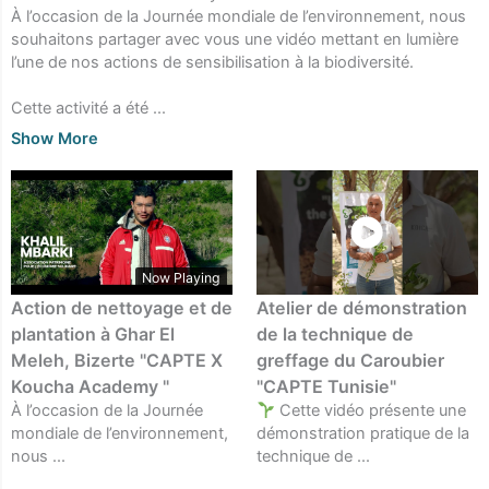
À l’occasion de la Journée mondiale de l’environnement, nous
souhaitons partager avec vous une vidéo mettant en lumière
l’une de nos actions de sensibilisation à la biodiversité.
Cette activité a été
...
Show More
Now Playing
Action de nettoyage et de
Atelier de démonstration
plantation à Ghar El
de la technique de
Meleh, Bizerte "CAPTE X
greffage du Caroubier
Koucha Academy "
"CAPTE Tunisie"
À l’occasion de la Journée
Cette vidéo présente une
mondiale de l’environnement,
démonstration pratique de la
nous ...
technique de ...