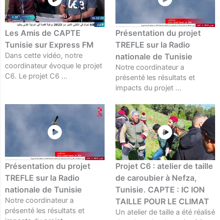
Les Amis de CAPTE
Présentation du projet
Tunisie sur Express FM
TREFLE sur la Radio
Dans cette vidéo, notre
nationale de Tunisie
coordinateur évoque le projet
Notre coordinateur a
C6. Le projet C6 ...
présenté les résultats et
impacts du projet ...
Présentation du projet
Projet C6 : atelier de taille
TREFLE sur la Radio
de caroubier à Nefza,
nationale de Tunisie
Tunisie. CAPTE : IC ION
Notre coordinateur a
TAILLE POUR LE CLIMAT
présenté les résultats et
Un atelier de taille a été réalisé