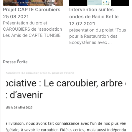
Projet CAPTE Caroubiers
Intervention sur les
25 08 2021
ondes de Radio Kef le
Présentation du projet
12.02.2021
CAROUBIERS de l'association
présentation du projet "Tous
Les Amis de CAPTE TUNISIE
pour la Restauration des
Ecosystèmes avec ...
Presse Écrite