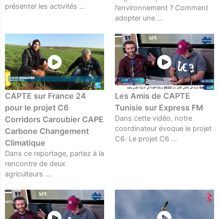
présenter les activités ...
l’environnement ? Comment
adopter une ...
CAPTE sur France 24
Les Amis de CAPTE
pour le projet C6
Tunisie sur Express FM
Dans cette vidéo, notre
Corridors Caroubier CAPE
coordinateur évoque le projet
Carbone Changement
C6. Le projet C6 ...
Climatique
Dans ce reportage, partez à la
rencontre de deux
agriculteurs ...