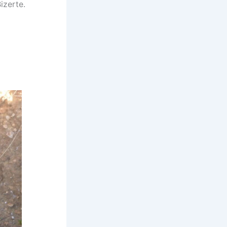
izerte.