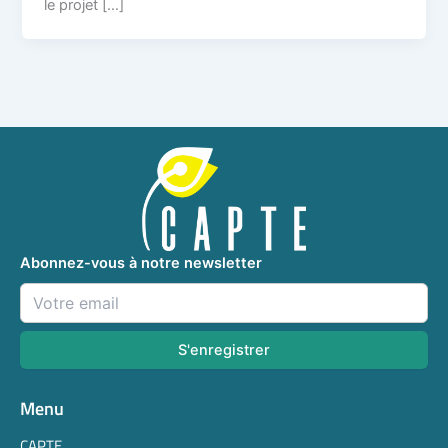
le projet […]
Abonnez-vous à notre newsletter
Menu
CAPTE