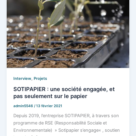
,
Interview
Projets
SOTIPAPIER : une société engagée, et
pas seulement sur le papier
admin5546
/
13 février 2021
Depuis 2019, l’entreprise SOTIPAPIER, à travers son
programme de RSE (Responsabilité Sociale et
Environnementale) » Sotipapier s’engage« , soutien