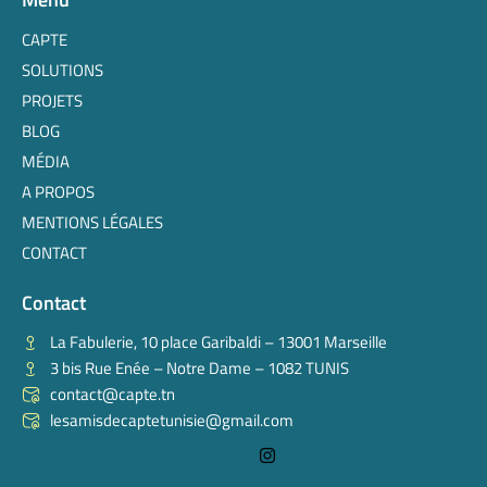
CAPTE
SOLUTIONS
PROJETS
BLOG
MÉDIA
A PROPOS
MENTIONS LÉGALES
CONTACT
Contact
La Fabulerie, 10 place Garibaldi – 13001 Marseille
3 bis Rue Enée – Notre Dame – 1082 TUNIS
contact@capte.tn
lesamisdecaptetunisie@gmail.com