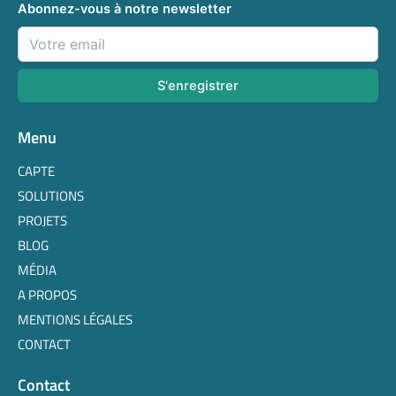
Abonnez-vous à notre newsletter
Menu
CAPTE
SOLUTIONS
PROJETS
BLOG
MÉDIA
A PROPOS
MENTIONS LÉGALES
CONTACT
Contact