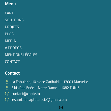
Menu
CAPTE
SOLUTIONS
PROJETS
BLOG
MÉDIA
A PROPOS
MENTIONS LÉGALES
CONTACT
Contact
La Fabulerie, 10 place Garibaldi – 13001 Marseille
3 bis Rue Enée – Notre Dame – 1082 TUNIS
contact@capte.tn
lesamisdecaptetunisie@gmail.com