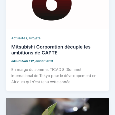
,
Actualités
Projets
Mitsubishi Corporation décuple les
ambitions de CAPTE
admin5546
/
12 janvier 2023
En marge du sommet TICAD 8 (Sommet
international de Tokyo pour le développement en
Afrique) qui s’est tenu cette année