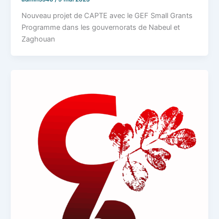
Nouveau projet de CAPTE avec le GEF Small Grants
Programme dans les gouvernorats de Nabeul et
Zaghouan