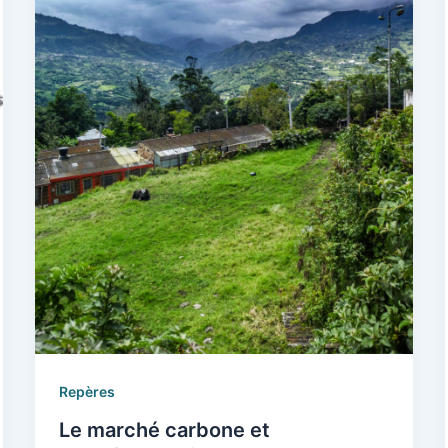
Repères
Le marché carbone et