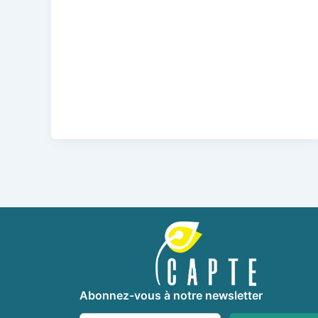
Abonnez-vous à notre newsletter