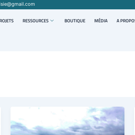
isie@gmail.com
ROJETS
RESSOURCES
BOUTIQUE
MÉDIA
A PROPO