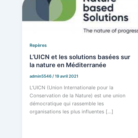
Repères
L’UICN et les solutions basées sur
la nature en Méditerranée
admin5546
/
19 avril 2021
L’UICN (Union Internationale pour la
Conservation de la Nature) est une union
démocratique qui rassemble les
organisations les plus influentes […]