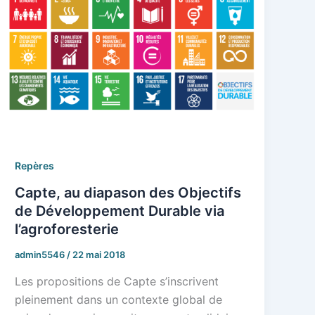
Repères
Capte, au diapason des Objectifs
de Développement Durable via
l’agroforesterie
admin5546
/
22 mai 2018
Les propositions de Capte s’inscrivent
pleinement dans un contexte global de